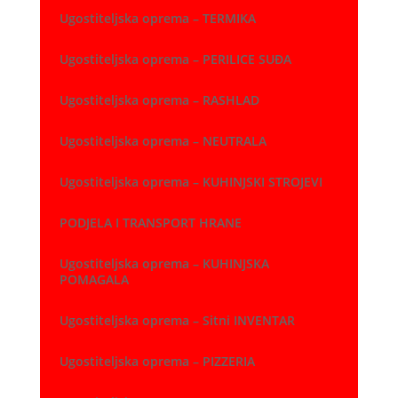
Ugostiteljska oprema – TERMIKA
Ugostiteljska oprema – PERILICE SUĐA
Ugostiteljska oprema – RASHLAD
Ugostiteljska oprema – NEUTRALA
Ugostiteljska oprema – KUHINJSKI STROJEVI
PODJELA I TRANSPORT HRANE
Ugostiteljska oprema – KUHINJSKA
POMAGALA
Ugostiteljska oprema – Sitni INVENTAR
Ugostiteljska oprema – PIZZERIA