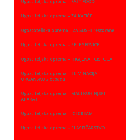
Ugostiteljska oprema – FAST FOOD
Ugostiteljska oprema – ZA KAFIĆE
Ugostoteljska oprema – ZA SUSHI restorane
Ugostiteljska oprema – SELF SERVICE
Ugostiteljska oprema – HIGIJENA i ČISTOĆA
Ugostiteljska oprema – ELIMINACIJA
ORGANSKOG otpada
Ugostiteljska oprema – MALI KUHINJSKI
APARATI
Ugostiteljska oprema – ICECREAM
Ugostiteljska oprema – SLASTIČARSTVO