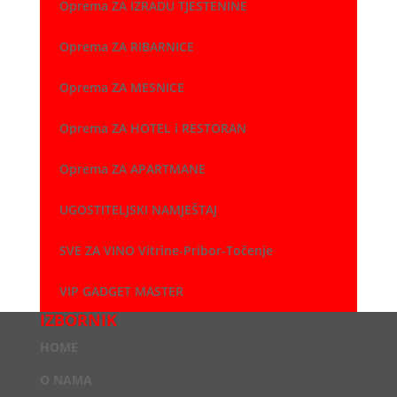
Oprema ZA IZRADU TJESTENINE
Oprema ZA RIBARNICE
Oprema ZA MESNICE
Oprema ZA HOTEL i RESTORAN
Oprema ZA APARTMANE
UGOSTITELJSKI NAMJEŠTAJ
SVE ZA VINO Vitrine-Pribor-Točenje
VIP GADGET MASTER
IZBORNIK
HOME
O NAMA