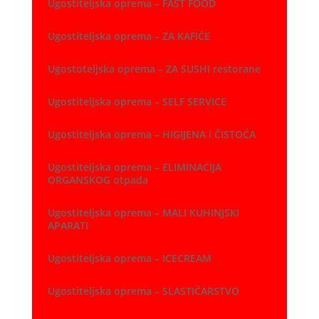
Ugostiteljska oprema – FAST FOOD
Ugostiteljska oprema – ZA KAFIĆE
Ugostoteljska oprema – ZA SUSHI restorane
Ugostiteljska oprema – SELF SERVICE
Ugostiteljska oprema – HIGIJENA i ČISTOĆA
Ugostiteljska oprema – ELIMINACIJA
ORGANSKOG otpada
Ugostiteljska oprema – MALI KUHINJSKI
APARATI
Ugostiteljska oprema – ICECREAM
Ugostiteljska oprema – SLASTIČARSTVO