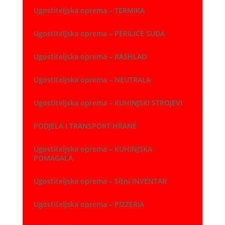
Ugostiteljska oprema – TERMIKA
Ugostiteljska oprema – PERILICE SUĐA
Ugostiteljska oprema – RASHLAD
Ugostiteljska oprema – NEUTRALA
Ugostiteljska oprema – KUHINJSKI STROJEVI
PODJELA I TRANSPORT HRANE
Ugostiteljska oprema – KUHINJSKA
POMAGALA
Ugostiteljska oprema – Sitni INVENTAR
Ugostiteljska oprema – PIZZERIA