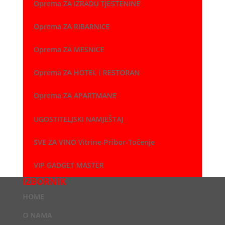
Oprema ZA IZRADU TJESTENINE
Oprema ZA RIBARNICE
Oprema ZA MESNICE
Oprema ZA HOTEL i RESTORAN
Oprema ZA APARTMANE
UGOSTITELJSKI NAMJEŠTAJ
SVE ZA VINO Vitrine-Pribor-Točenje
VIP GADGET MASTER
IZBORNIK
HOME
O NAMA