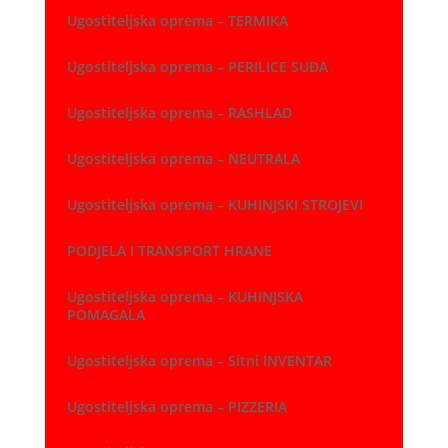
Ugostiteljska oprema – TERMIKA
Ugostiteljska oprema – PERILICE SUĐA
Ugostiteljska oprema – RASHLAD
Ugostiteljska oprema – NEUTRALA
Ugostiteljska oprema – KUHINJSKI STROJEVI
PODJELA I TRANSPORT HRANE
Ugostiteljska oprema – KUHINJSKA
POMAGALA
Ugostiteljska oprema – Sitni INVENTAR
Ugostiteljska oprema – PIZZERIA