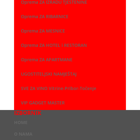
Oprema ZA IZRADU TJESTENINE
Oprema ZA RIBARNICE
Oprema ZA MESNICE
Oprema ZA HOTEL i RESTORAN
Oprema ZA APARTMANE
UGOSTITELJSKI NAMJEŠTAJ
SVE ZA VINO Vitrine-Pribor-Točenje
VIP GADGET MASTER
IZBORNIK
HOME
O NAMA