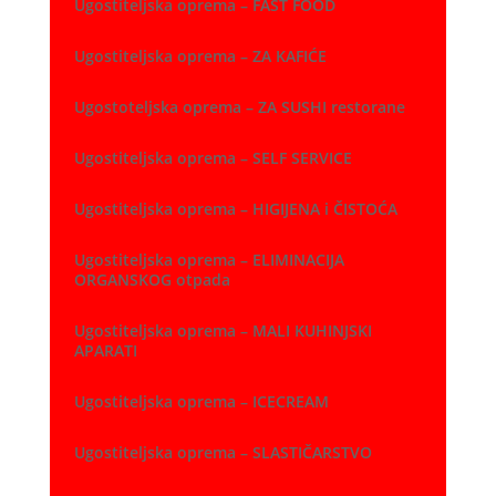
Ugostiteljska oprema – FAST FOOD
Ugostiteljska oprema – ZA KAFIĆE
Ugostoteljska oprema – ZA SUSHI restorane
Ugostiteljska oprema – SELF SERVICE
Ugostiteljska oprema – HIGIJENA i ČISTOĆA
Ugostiteljska oprema – ELIMINACIJA
ORGANSKOG otpada
Ugostiteljska oprema – MALI KUHINJSKI
APARATI
Ugostiteljska oprema – ICECREAM
Ugostiteljska oprema – SLASTIČARSTVO