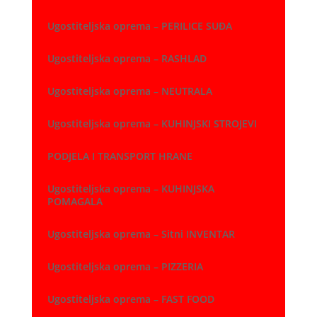
Ugostiteljska oprema – PERILICE SUĐA
Ugostiteljska oprema – RASHLAD
Ugostiteljska oprema – NEUTRALA
Ugostiteljska oprema – KUHINJSKI STROJEVI
PODJELA I TRANSPORT HRANE
Ugostiteljska oprema – KUHINJSKA
POMAGALA
Ugostiteljska oprema – Sitni INVENTAR
Ugostiteljska oprema – PIZZERIA
Ugostiteljska oprema – FAST FOOD