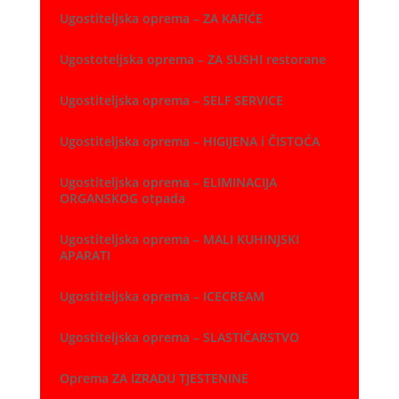
Ugostiteljska oprema – ZA KAFIĆE
Ugostoteljska oprema – ZA SUSHI restorane
Ugostiteljska oprema – SELF SERVICE
Ugostiteljska oprema – HIGIJENA i ČISTOĆA
Ugostiteljska oprema – ELIMINACIJA
ORGANSKOG otpada
Ugostiteljska oprema – MALI KUHINJSKI
APARATI
Ugostiteljska oprema – ICECREAM
Ugostiteljska oprema – SLASTIČARSTVO
Oprema ZA IZRADU TJESTENINE