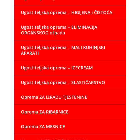
Ugostiteljska oprema – HIGIJENA i ČISTOĆA
Ugostiteljska oprema – ELIMINACIJA
ORGANSKOG otpada
Ugostiteljska oprema – MALI KUHINJSKI
APARATI
Ugostiteljska oprema – ICECREAM
Ugostiteljska oprema – SLASTIČARSTVO
Oprema ZA IZRADU TJESTENINE
Oprema ZA RIBARNICE
Oprema ZA MESNICE