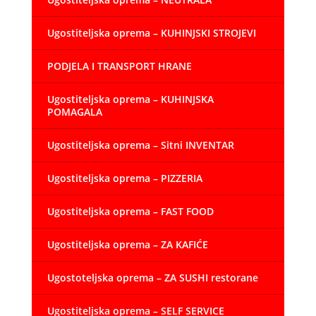
Ugostiteljska oprema – KUHINJSKI STROJEVI
PODJELA I TRANSPORT HRANE
Ugostiteljska oprema – KUHINJSKA
POMAGALA
Ugostiteljska oprema – Sitni INVENTAR
Ugostiteljska oprema – PIZZERIA
Ugostiteljska oprema – FAST FOOD
Ugostiteljska oprema – ZA KAFIĆE
Ugostoteljska oprema – ZA SUSHI restorane
Ugostiteljska oprema – SELF SERVICE