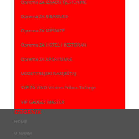
Oprema ZA IZRADU TJESTENINE
Oprema ZA RIBARNICE
Oprema ZA MESNICE
Oprema ZA HOTEL i RESTORAN
Oprema ZA APARTMANE
UGOSTITELJSKI NAMJEŠTAJ
SVE ZA VINO Vitrine-Pribor-Točenje
VIP GADGET MASTER
IZBORNIK
HOME
O NAMA