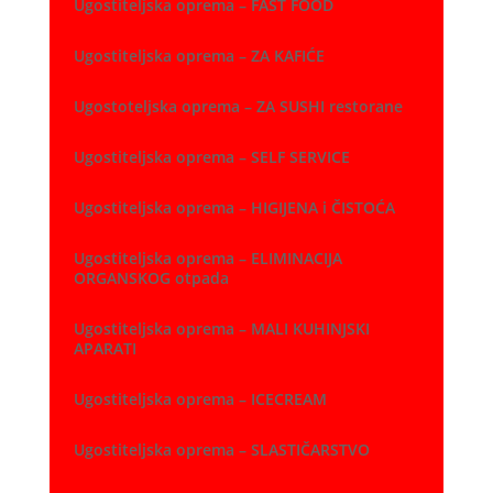
Ugostiteljska oprema – FAST FOOD
Ugostiteljska oprema – ZA KAFIĆE
Ugostoteljska oprema – ZA SUSHI restorane
Ugostiteljska oprema – SELF SERVICE
Ugostiteljska oprema – HIGIJENA i ČISTOĆA
Ugostiteljska oprema – ELIMINACIJA
ORGANSKOG otpada
Ugostiteljska oprema – MALI KUHINJSKI
APARATI
Ugostiteljska oprema – ICECREAM
Ugostiteljska oprema – SLASTIČARSTVO