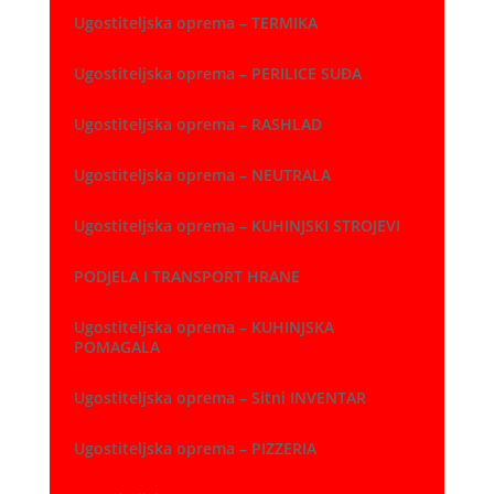
Ugostiteljska oprema – TERMIKA
Ugostiteljska oprema – PERILICE SUĐA
Ugostiteljska oprema – RASHLAD
Ugostiteljska oprema – NEUTRALA
Ugostiteljska oprema – KUHINJSKI STROJEVI
PODJELA I TRANSPORT HRANE
Ugostiteljska oprema – KUHINJSKA
POMAGALA
Ugostiteljska oprema – Sitni INVENTAR
Ugostiteljska oprema – PIZZERIA