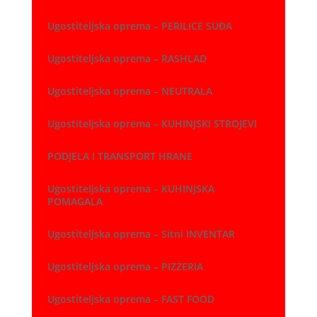
Ugostiteljska oprema – PERILICE SUĐA
Ugostiteljska oprema – RASHLAD
Ugostiteljska oprema – NEUTRALA
Ugostiteljska oprema – KUHINJSKI STROJEVI
PODJELA I TRANSPORT HRANE
Ugostiteljska oprema – KUHINJSKA
POMAGALA
Ugostiteljska oprema – Sitni INVENTAR
Ugostiteljska oprema – PIZZERIA
Ugostiteljska oprema – FAST FOOD