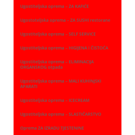
Ugostiteljska oprema – ZA KAFIĆE
Ugostoteljska oprema – ZA SUSHI restorane
Ugostiteljska oprema – SELF SERVICE
Ugostiteljska oprema – HIGIJENA i ČISTOĆA
Ugostiteljska oprema – ELIMINACIJA
ORGANSKOG otpada
Ugostiteljska oprema – MALI KUHINJSKI
APARATI
Ugostiteljska oprema – ICECREAM
Ugostiteljska oprema – SLASTIČARSTVO
Oprema ZA IZRADU TJESTENINE