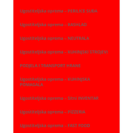
Ugostiteljska oprema – PERILICE SUĐA
Ugostiteljska oprema – RASHLAD
Ugostiteljska oprema – NEUTRALA
Ugostiteljska oprema – KUHINJSKI STROJEVI
PODJELA I TRANSPORT HRANE
Ugostiteljska oprema – KUHINJSKA
POMAGALA
Ugostiteljska oprema – Sitni INVENTAR
Ugostiteljska oprema – PIZZERIA
Ugostiteljska oprema – FAST FOOD