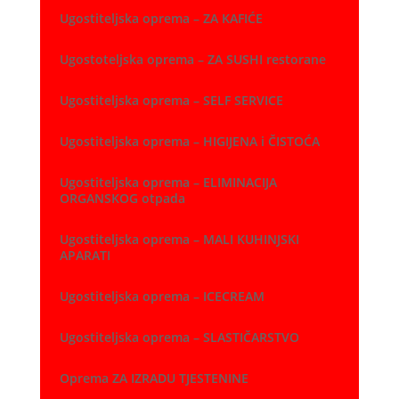
Ugostiteljska oprema – ZA KAFIĆE
Ugostoteljska oprema – ZA SUSHI restorane
Ugostiteljska oprema – SELF SERVICE
Ugostiteljska oprema – HIGIJENA i ČISTOĆA
Ugostiteljska oprema – ELIMINACIJA
ORGANSKOG otpada
Ugostiteljska oprema – MALI KUHINJSKI
APARATI
Ugostiteljska oprema – ICECREAM
Ugostiteljska oprema – SLASTIČARSTVO
Oprema ZA IZRADU TJESTENINE