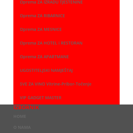
Oprema ZA IZRADU TJESTENINE
Oprema ZA RIBARNICE
Oprema ZA MESNICE
Oprema ZA HOTEL i RESTORAN
Oprema ZA APARTMANE
UGOSTITELJSKI NAMJEŠTAJ
SVE ZA VINO Vitrine-Pribor-Točenje
VIP GADGET MASTER
IZBORNIK
HOME
O NAMA