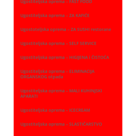
Ugostiteljska oprema – FAST FOOD
Ugostiteljska oprema – ZA KAFIĆE
Ugostoteljska oprema – ZA SUSHI restorane
Ugostiteljska oprema – SELF SERVICE
Ugostiteljska oprema – HIGIJENA i ČISTOĆA
Ugostiteljska oprema – ELIMINACIJA
ORGANSKOG otpada
Ugostiteljska oprema – MALI KUHINJSKI
APARATI
Ugostiteljska oprema – ICECREAM
Ugostiteljska oprema – SLASTIČARSTVO