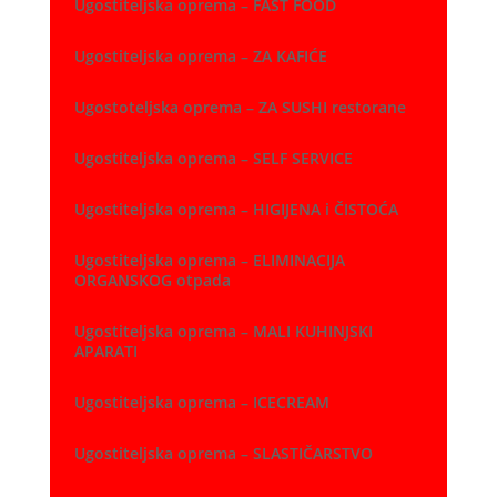
Ugostiteljska oprema – FAST FOOD
Ugostiteljska oprema – ZA KAFIĆE
Ugostoteljska oprema – ZA SUSHI restorane
Ugostiteljska oprema – SELF SERVICE
Ugostiteljska oprema – HIGIJENA i ČISTOĆA
Ugostiteljska oprema – ELIMINACIJA
ORGANSKOG otpada
Ugostiteljska oprema – MALI KUHINJSKI
APARATI
Ugostiteljska oprema – ICECREAM
Ugostiteljska oprema – SLASTIČARSTVO