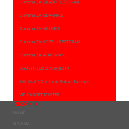
Oprema ZA IZRADU TJESTENINE
Oprema ZA RIBARNICE
Oprema ZA MESNICE
Oprema ZA HOTEL i RESTORAN
Oprema ZA APARTMANE
UGOSTITELJSKI NAMJEŠTAJ
SVE ZA VINO Vitrine-Pribor-Točenje
VIP GADGET MASTER
IZBORNIK
HOME
O NAMA