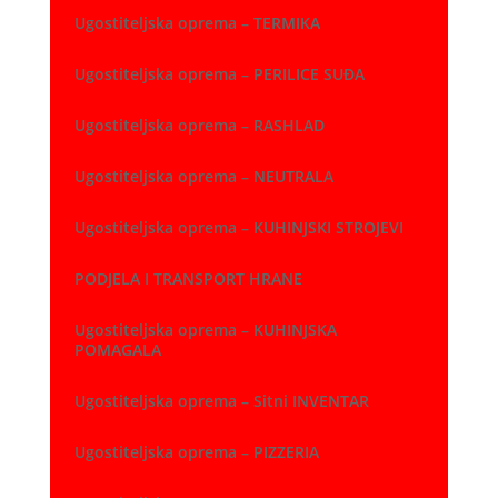
Ugostiteljska oprema – TERMIKA
Ugostiteljska oprema – PERILICE SUĐA
Ugostiteljska oprema – RASHLAD
Ugostiteljska oprema – NEUTRALA
Ugostiteljska oprema – KUHINJSKI STROJEVI
PODJELA I TRANSPORT HRANE
Ugostiteljska oprema – KUHINJSKA
POMAGALA
Ugostiteljska oprema – Sitni INVENTAR
Ugostiteljska oprema – PIZZERIA