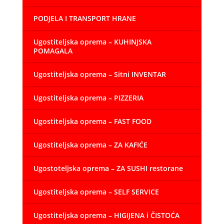
PODJELA I TRANSPORT HRANE
Ugostiteljska oprema – KUHINJSKA
POMAGALA
Ugostiteljska oprema – Sitni INVENTAR
Ugostiteljska oprema – PIZZERIA
Ugostiteljska oprema – FAST FOOD
Ugostiteljska oprema – ZA KAFIĆE
Ugostoteljska oprema – ZA SUSHI restorane
Ugostiteljska oprema – SELF SERVICE
Ugostiteljska oprema – HIGIJENA i ČISTOĆA