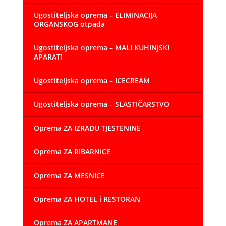
Ugostiteljska oprema – ELIMINACIJA
ORGANSKOG otpada
Ugostiteljska oprema – MALI KUHINJSKI
APARATI
Ugostiteljska oprema – ICECREAM
Ugostiteljska oprema – SLASTIČARSTVO
Oprema ZA IZRADU TJESTENINE
Oprema ZA RIBARNICE
Oprema ZA MESNICE
Oprema ZA HOTEL i RESTORAN
Oprema ZA APARTMANE