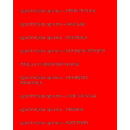
Ugostiteljska oprema – PERILICE SUĐA
Ugostiteljska oprema – RASHLAD
Ugostiteljska oprema – NEUTRALA
Ugostiteljska oprema – KUHINJSKI STROJEVI
PODJELA I TRANSPORT HRANE
Ugostiteljska oprema – KUHINJSKA
POMAGALA
Ugostiteljska oprema – Sitni INVENTAR
Ugostiteljska oprema – PIZZERIA
Ugostiteljska oprema – FAST FOOD