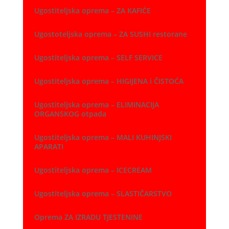
Ugostiteljska oprema – ZA KAFIĆE
Ugostoteljska oprema – ZA SUSHI restorane
Ugostiteljska oprema – SELF SERVICE
Ugostiteljska oprema – HIGIJENA i ČISTOĆA
Ugostiteljska oprema – ELIMINACIJA
ORGANSKOG otpada
Ugostiteljska oprema – MALI KUHINJSKI
APARATI
Ugostiteljska oprema – ICECREAM
Ugostiteljska oprema – SLASTIČARSTVO
Oprema ZA IZRADU TJESTENINE