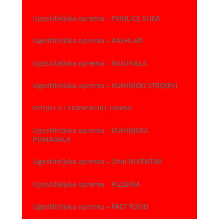
Ugostiteljska oprema – PERILICE SUĐA
Ugostiteljska oprema – RASHLAD
Ugostiteljska oprema – NEUTRALA
Ugostiteljska oprema – KUHINJSKI STROJEVI
PODJELA I TRANSPORT HRANE
Ugostiteljska oprema – KUHINJSKA
POMAGALA
Ugostiteljska oprema – Sitni INVENTAR
Ugostiteljska oprema – PIZZERIA
Ugostiteljska oprema – FAST FOOD