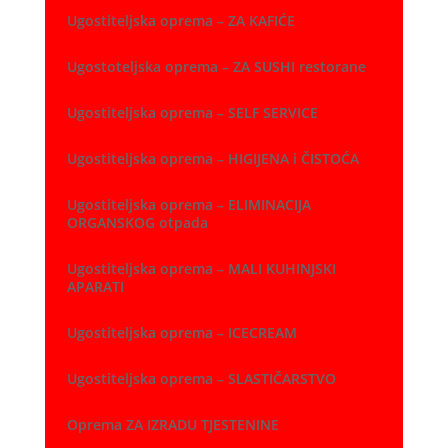
Ugostiteljska oprema – ZA KAFIĆE
Ugostoteljska oprema – ZA SUSHI restorane
Ugostiteljska oprema – SELF SERVICE
Ugostiteljska oprema – HIGIJENA i ČISTOĆA
Ugostiteljska oprema – ELIMINACIJA
ORGANSKOG otpada
Ugostiteljska oprema – MALI KUHINJSKI
APARATI
Ugostiteljska oprema – ICECREAM
Ugostiteljska oprema – SLASTIČARSTVO
Oprema ZA IZRADU TJESTENINE