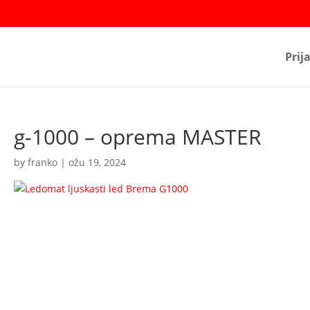
Prij
g-1000 – oprema MASTER
by
franko
|
ožu 19, 2024