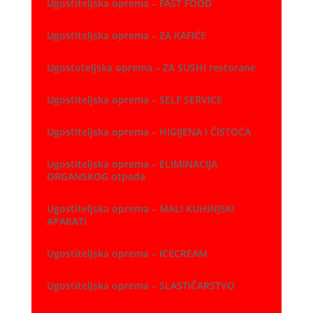
Ugostiteljska oprema – FAST FOOD
Ugostiteljska oprema – ZA KAFIĆE
Ugostoteljska oprema – ZA SUSHI restorane
Ugostiteljska oprema – SELF SERVICE
Ugostiteljska oprema – HIGIJENA i ČISTOĆA
Ugostiteljska oprema – ELIMINACIJA
ORGANSKOG otpada
Ugostiteljska oprema – MALI KUHINJSKI
APARATI
Ugostiteljska oprema – ICECREAM
Ugostiteljska oprema – SLASTIČARSTVO