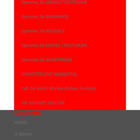
Oprema ZA IZRADU TJESTENINE
Oprema ZA RIBARNICE
Oprema ZA MESNICE
Oprema ZA HOTEL i RESTORAN
Oprema ZA APARTMANE
UGOSTITELJSKI NAMJEŠTAJ
SVE ZA VINO Vitrine-Pribor-Točenje
VIP GADGET MASTER
IZBORNIK
HOME
O NAMA