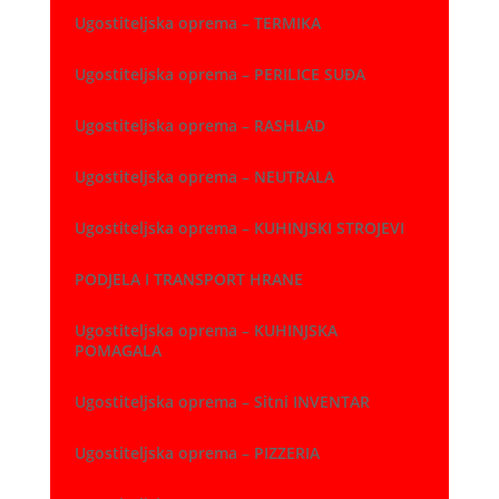
Ugostiteljska oprema – TERMIKA
Ugostiteljska oprema – PERILICE SUĐA
Ugostiteljska oprema – RASHLAD
Ugostiteljska oprema – NEUTRALA
Ugostiteljska oprema – KUHINJSKI STROJEVI
PODJELA I TRANSPORT HRANE
Ugostiteljska oprema – KUHINJSKA
POMAGALA
Ugostiteljska oprema – Sitni INVENTAR
Ugostiteljska oprema – PIZZERIA