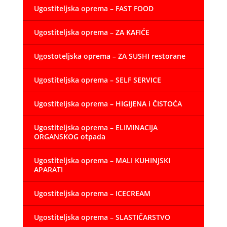
Ugostiteljska oprema – FAST FOOD
Ugostiteljska oprema – ZA KAFIĆE
Ugostoteljska oprema – ZA SUSHI restorane
Ugostiteljska oprema – SELF SERVICE
Ugostiteljska oprema – HIGIJENA i ČISTOĆA
Ugostiteljska oprema – ELIMINACIJA
ORGANSKOG otpada
Ugostiteljska oprema – MALI KUHINJSKI
APARATI
Ugostiteljska oprema – ICECREAM
Ugostiteljska oprema – SLASTIČARSTVO