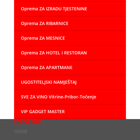
Oprema ZA IZRADU TJESTENINE
Oprema ZA RIBARNICE
Oprema ZA MESNICE
Oprema ZA HOTEL i RESTORAN
Oprema ZA APARTMANE
UGOSTITELJSKI NAMJEŠTAJ
SVE ZA VINO Vitrine-Pribor-Točenje
VIP GADGET MASTER
IZBORNIK
HOME