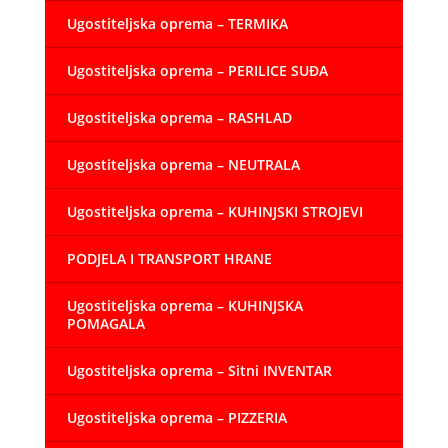
Ugostiteljska oprema – TERMIKA
Ugostiteljska oprema – PERILICE SUĐA
Ugostiteljska oprema – RASHLAD
Ugostiteljska oprema – NEUTRALA
Ugostiteljska oprema – KUHINJSKI STROJEVI
PODJELA I TRANSPORT HRANE
Ugostiteljska oprema – KUHINJSKA
POMAGALA
Ugostiteljska oprema – Sitni INVENTAR
Ugostiteljska oprema – PIZZERIA