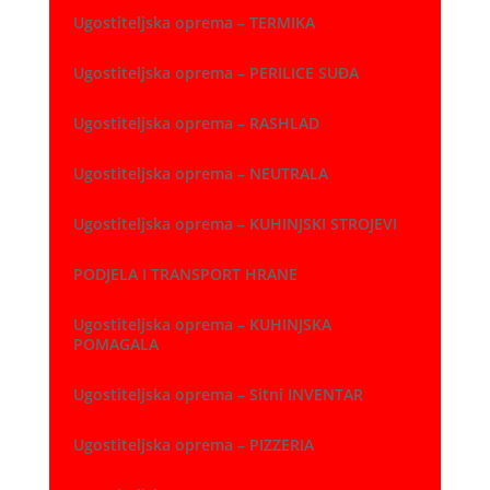
Ugostiteljska oprema – TERMIKA
Ugostiteljska oprema – PERILICE SUĐA
Ugostiteljska oprema – RASHLAD
Ugostiteljska oprema – NEUTRALA
Ugostiteljska oprema – KUHINJSKI STROJEVI
PODJELA I TRANSPORT HRANE
Ugostiteljska oprema – KUHINJSKA
POMAGALA
Ugostiteljska oprema – Sitni INVENTAR
Ugostiteljska oprema – PIZZERIA