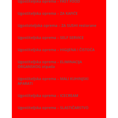
Ugostiteljska oprema – FAST FOOD
Ugostiteljska oprema – ZA KAFIĆE
Ugostoteljska oprema – ZA SUSHI restorane
Ugostiteljska oprema – SELF SERVICE
Ugostiteljska oprema – HIGIJENA i ČISTOĆA
Ugostiteljska oprema – ELIMINACIJA
ORGANSKOG otpada
Ugostiteljska oprema – MALI KUHINJSKI
APARATI
Ugostiteljska oprema – ICECREAM
Ugostiteljska oprema – SLASTIČARSTVO