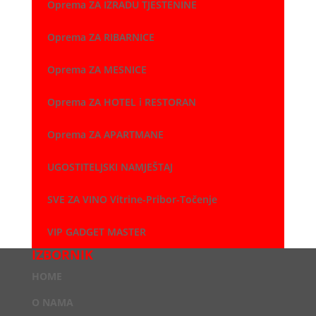
Oprema ZA IZRADU TJESTENINE
Oprema ZA RIBARNICE
Oprema ZA MESNICE
Oprema ZA HOTEL i RESTORAN
Oprema ZA APARTMANE
UGOSTITELJSKI NAMJEŠTAJ
SVE ZA VINO Vitrine-Pribor-Točenje
VIP GADGET MASTER
IZBORNIK
HOME
O NAMA