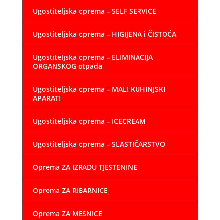
Ugostiteljska oprema – SELF SERVICE
Ugostiteljska oprema – HIGIJENA i ČISTOĆA
Ugostiteljska oprema – ELIMINACIJA
ORGANSKOG otpada
Ugostiteljska oprema – MALI KUHINJSKI
APARATI
Ugostiteljska oprema – ICECREAM
Ugostiteljska oprema – SLASTIČARSTVO
Oprema ZA IZRADU TJESTENINE
Oprema ZA RIBARNICE
Oprema ZA MESNICE