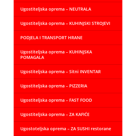
Ugostiteljska oprema – NEUTRALA
Ugostiteljska oprema – KUHINJSKI STROJEVI
PODJELA I TRANSPORT HRANE
Ugostiteljska oprema – KUHINJSKA
POMAGALA
Ugostiteljska oprema – Sitni INVENTAR
Ugostiteljska oprema – PIZZERIA
Ugostiteljska oprema – FAST FOOD
Ugostiteljska oprema – ZA KAFIĆE
Ugostoteljska oprema – ZA SUSHI restorane