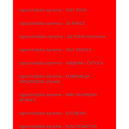
Ugostiteljska oprema – FAST FOOD
Ugostiteljska oprema – ZA KAFIĆE
Ugostoteljska oprema – ZA SUSHI restorane
Ugostiteljska oprema – SELF SERVICE
Ugostiteljska oprema – HIGIJENA i ČISTOĆA
Ugostiteljska oprema – ELIMINACIJA
ORGANSKOG otpada
Ugostiteljska oprema – MALI KUHINJSKI
APARATI
Ugostiteljska oprema – ICECREAM
Ugostiteljska oprema – SLASTIČARSTVO