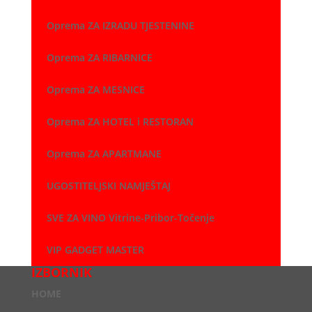
Oprema ZA IZRADU TJESTENINE
Oprema ZA RIBARNICE
Oprema ZA MESNICE
Oprema ZA HOTEL i RESTORAN
Oprema ZA APARTMANE
UGOSTITELJSKI NAMJEŠTAJ
SVE ZA VINO Vitrine-Pribor-Točenje
VIP GADGET MASTER
IZBORNIK
HOME