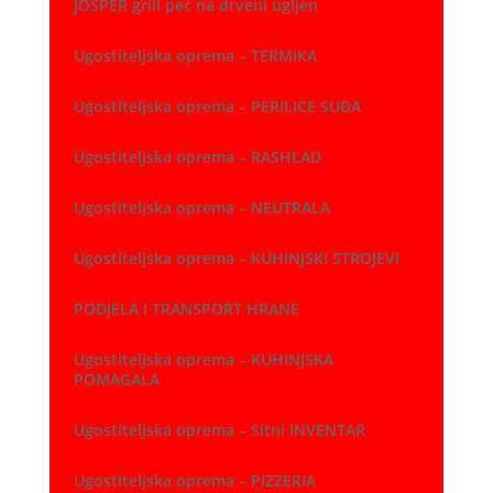
JOSPER grill peć na drveni ugljen
Ugostiteljska oprema – TERMIKA
Ugostiteljska oprema – PERILICE SUĐA
Ugostiteljska oprema – RASHLAD
Ugostiteljska oprema – NEUTRALA
Ugostiteljska oprema – KUHINJSKI STROJEVI
PODJELA I TRANSPORT HRANE
Ugostiteljska oprema – KUHINJSKA
POMAGALA
Ugostiteljska oprema – Sitni INVENTAR
Ugostiteljska oprema – PIZZERIA