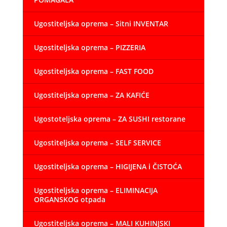
Ugostiteljska oprema – Sitni INVENTAR
Ugostiteljska oprema – PIZZERIA
Ugostiteljska oprema – FAST FOOD
Ugostiteljska oprema – ZA KAFIĆE
Ugostoteljska oprema – ZA SUSHI restorane
Ugostiteljska oprema – SELF SERVICE
Ugostiteljska oprema – HIGIJENA i ČISTOĆA
Ugostiteljska oprema – ELIMINACIJA
ORGANSKOG otpada
Ugostiteljska oprema – MALI KUHINJSKI