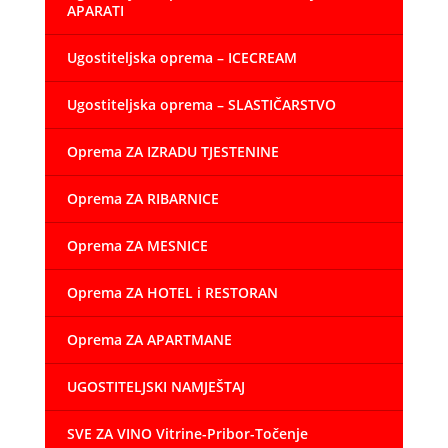
APARATI
Ugostiteljska oprema – ICECREAM
Ugostiteljska oprema – SLASTIČARSTVO
Oprema ZA IZRADU TJESTENINE
Oprema ZA RIBARNICE
Oprema ZA MESNICE
Oprema ZA HOTEL i RESTORAN
Oprema ZA APARTMANE
UGOSTITELJSKI NAMJEŠTAJ
SVE ZA VINO Vitrine-Pribor-Točenje