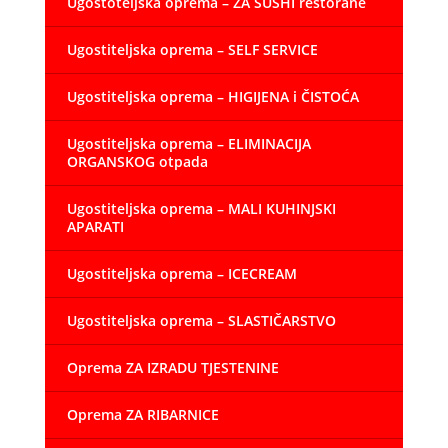
Ugostoteljska oprema – ZA SUSHI restorane
Ugostiteljska oprema – SELF SERVICE
Ugostiteljska oprema – HIGIJENA i ČISTOĆA
Ugostiteljska oprema – ELIMINACIJA
ORGANSKOG otpada
Ugostiteljska oprema – MALI KUHINJSKI
APARATI
Ugostiteljska oprema – ICECREAM
Ugostiteljska oprema – SLASTIČARSTVO
Oprema ZA IZRADU TJESTENINE
Oprema ZA RIBARNICE