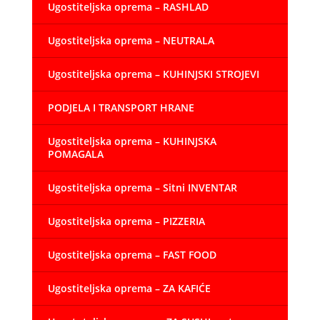
Ugostiteljska oprema – RASHLAD
Ugostiteljska oprema – NEUTRALA
Ugostiteljska oprema – KUHINJSKI STROJEVI
PODJELA I TRANSPORT HRANE
Ugostiteljska oprema – KUHINJSKA
POMAGALA
Ugostiteljska oprema – Sitni INVENTAR
Ugostiteljska oprema – PIZZERIA
Ugostiteljska oprema – FAST FOOD
Ugostiteljska oprema – ZA KAFIĆE