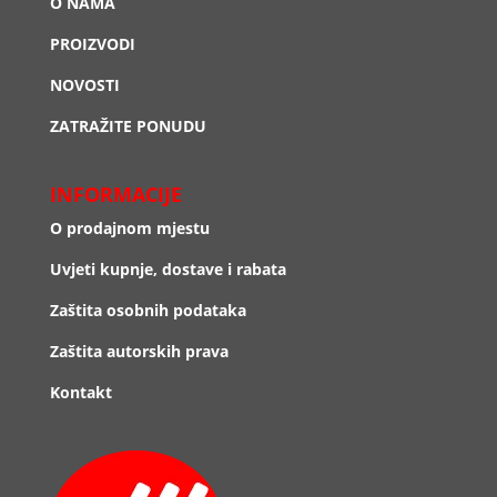
O NAMA
PROIZVODI
NOVOSTI
ZATRAŽITE PONUDU
INFORMACIJE
O prodajnom mjestu
Uvjeti kupnje, dostave i rabata
Zaštita osobnih podataka
Zaštita autorskih prava
Kontakt