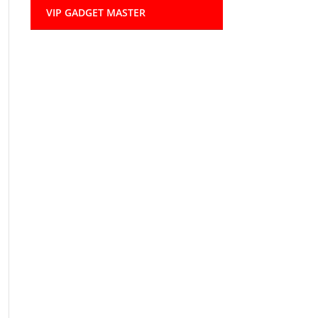
VIP GADGET MASTER