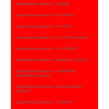
Ugostiteljska oprema – PIZZERIA
Ugostiteljska oprema – FAST FOOD
Ugostiteljska oprema – ZA KAFIĆE
Ugostoteljska oprema – ZA SUSHI restorane
Ugostiteljska oprema – SELF SERVICE
Ugostiteljska oprema – HIGIJENA i ČISTOĆA
Ugostiteljska oprema – ELIMINACIJA
ORGANSKOG otpada
Ugostiteljska oprema – MALI KUHINJSKI
APARATI
Ugostiteljska oprema – ICECREAM