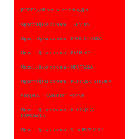
JOSPER grill peć na drveni ugljen
Ugostiteljska oprema – TERMIKA
Ugostiteljska oprema – PERILICE SUĐA
Ugostiteljska oprema – RASHLAD
Ugostiteljska oprema – NEUTRALA
Ugostiteljska oprema – KUHINJSKI STROJEVI
PODJELA I TRANSPORT HRANE
Ugostiteljska oprema – KUHINJSKA
POMAGALA
Ugostiteljska oprema – Sitni INVENTAR