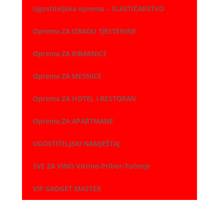
Ugostiteljska oprema – SLASTIČARSTVO
Oprema ZA IZRADU TJESTENINE
Oprema ZA RIBARNICE
Oprema ZA MESNICE
Oprema ZA HOTEL i RESTORAN
Oprema ZA APARTMANE
UGOSTITELJSKI NAMJEŠTAJ
SVE ZA VINO Vitrine-Pribor-Točenje
VIP GADGET MASTER