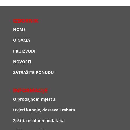
IZBORNIK
HOME
O NAMA
PROIZVODI
NOVOSTI
ZATRAŽITE PONUDU
INFORMACIJE
O prodajnom mjestu
Uvjeti kupnje, dostave i rabata
Zaštita osobnih podataka