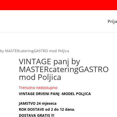
Prij
 by MASTERcateringGASTRO mod Poljica
VINTAGE panj by
MASTERcateringGASTRO
mod Poljica
Trenutno nedostupno
VINTAGE DRVENI PANJ -MODEL POLJICA
JAMSTVO 24 mjeseca
ROK DOSTAVE od 2 do 12 dana.
DOSTAVA GRATIS !!!