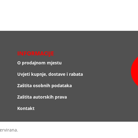
INFORMACIJE
O prodajnom mjestu
Uvjeti kupnje, dostave i rabata
Zaštita osobnih podataka
Zaštita autorskih prava
Kontakt
ervirana.