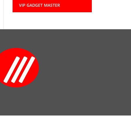
VIP GADGET MASTER