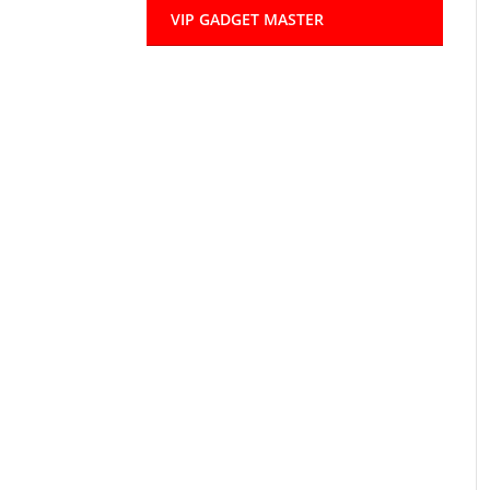
VIP GADGET MASTER