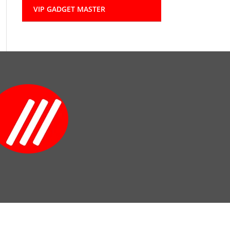
VIP GADGET MASTER