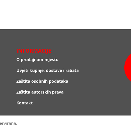
INFORMACIJE
O prodajnom mjestu
Uvjeti kupnje, dostave i rabata
Zaštita osobnih podataka
Zaštita autorskih prava
Kontakt
ervirana.