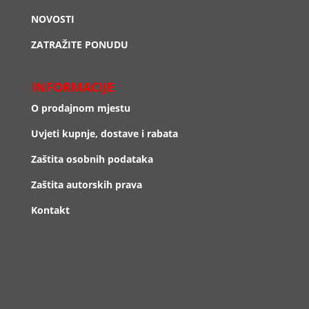
NOVOSTI
ZATRAŽITE PONUDU
INFORMACIJE
O prodajnom mjestu
Uvjeti kupnje, dostave i rabata
Zaštita osobnih podataka
Zaštita autorskih prava
Kontakt