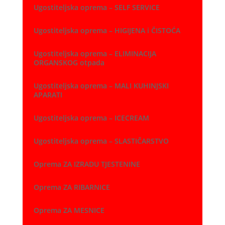
Ugostiteljska oprema – SELF SERVICE
Ugostiteljska oprema – HIGIJENA i ČISTOĆA
Ugostiteljska oprema – ELIMINACIJA
ORGANSKOG otpada
Ugostiteljska oprema – MALI KUHINJSKI
APARATI
Ugostiteljska oprema – ICECREAM
Ugostiteljska oprema – SLASTIČARSTVO
Oprema ZA IZRADU TJESTENINE
Oprema ZA RIBARNICE
Oprema ZA MESNICE