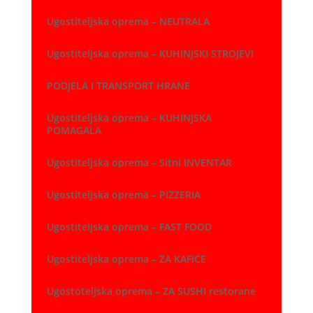
Ugostiteljska oprema – NEUTRALA
Ugostiteljska oprema – KUHINJSKI STROJEVI
PODJELA I TRANSPORT HRANE
Ugostiteljska oprema – KUHINJSKA
POMAGALA
Ugostiteljska oprema – Sitni INVENTAR
Ugostiteljska oprema – PIZZERIA
Ugostiteljska oprema – FAST FOOD
Ugostiteljska oprema – ZA KAFIĆE
Ugostoteljska oprema – ZA SUSHI restorane