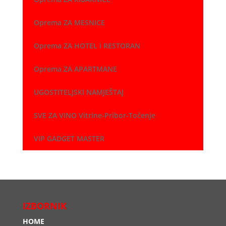
Oprema ZA MESNICE
Oprema ZA HOTEL i RESTORAN
Oprema ZA APARTMANE
UGOSTITELJSKI NAMJEŠTAJ
SVE ZA VINO Vitrine-Pribor-Točenje
VIP GADGET MASTER
IZBORNIK
HOME