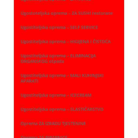
Ugostoteljska oprema – ZA SUSHI restorane
Ugostiteljska oprema – SELF SERVICE
Ugostiteljska oprema – HIGIJENA i ČISTOĆA
Ugostiteljska oprema – ELIMINACIJA
ORGANSKOG otpada
Ugostiteljska oprema – MALI KUHINJSKI
APARATI
Ugostiteljska oprema – ICECREAM
Ugostiteljska oprema – SLASTIČARSTVO
Oprema ZA IZRADU TJESTENINE
Oprema ZA RIBARNICE