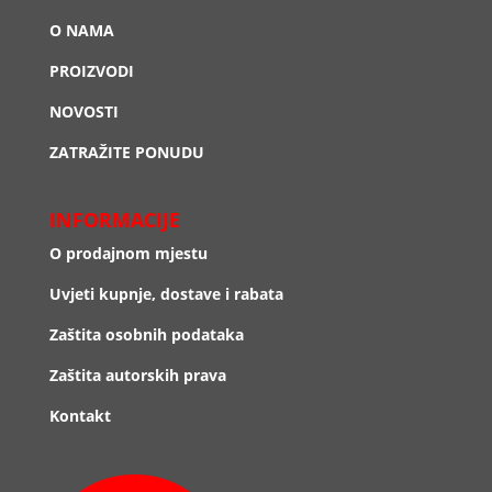
O NAMA
PROIZVODI
NOVOSTI
ZATRAŽITE PONUDU
INFORMACIJE
O prodajnom mjestu
Uvjeti kupnje, dostave i rabata
Zaštita osobnih podataka
Zaštita autorskih prava
Kontakt