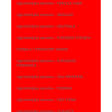
Ugostiteljska oprema – PERILICE SUĐA
Ugostiteljska oprema – RASHLAD
Ugostiteljska oprema – NEUTRALA
Ugostiteljska oprema – KUHINJSKI STROJEVI
PODJELA I TRANSPORT HRANE
Ugostiteljska oprema – KUHINJSKA
POMAGALA
Ugostiteljska oprema – Sitni INVENTAR
Ugostiteljska oprema – PIZZERIA
Ugostiteljska oprema – FAST FOOD
Ugostiteljska oprema – ZA KAFIĆE