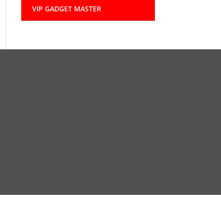
VIP GADGET MASTER