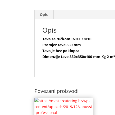
Opis
Opis
Tava sa ručkom INOX 18/10
Promjer tave 350 mm
Tava je bez poklopca
Dimenzije tave 350x350x100 mm Kg 2 m³
Povezani proizvodi