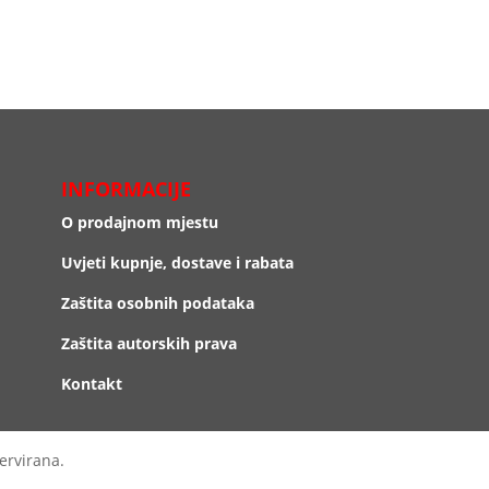
INFORMACIJE
O prodajnom mjestu
Uvjeti kupnje, dostave i rabata
Zaštita osobnih podataka
Zaštita autorskih prava
Kontakt
ervirana.