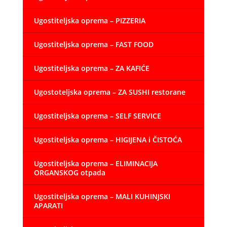
Ugostiteljska oprema – PIZZERIA
Ugostiteljska oprema – FAST FOOD
Ugostiteljska oprema – ZA KAFIĆE
Ugostoteljska oprema – ZA SUSHI restorane
Ugostiteljska oprema – SELF SERVICE
Ugostiteljska oprema – HIGIJENA i ČISTOĆA
Ugostiteljska oprema – ELIMINACIJA
ORGANSKOG otpada
Ugostiteljska oprema – MALI KUHINJSKI
APARATI