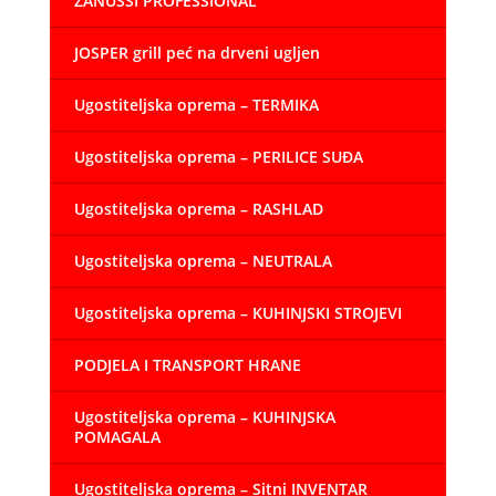
ZANUSSI PROFESSIONAL
JOSPER grill peć na drveni ugljen
Ugostiteljska oprema – TERMIKA
Ugostiteljska oprema – PERILICE SUĐA
Ugostiteljska oprema – RASHLAD
Ugostiteljska oprema – NEUTRALA
Ugostiteljska oprema – KUHINJSKI STROJEVI
PODJELA I TRANSPORT HRANE
Ugostiteljska oprema – KUHINJSKA
POMAGALA
Ugostiteljska oprema – Sitni INVENTAR