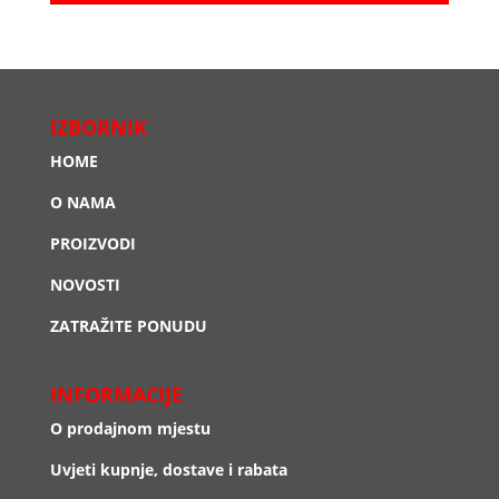
IZBORNIK
HOME
O NAMA
PROIZVODI
NOVOSTI
ZATRAŽITE PONUDU
INFORMACIJE
O prodajnom mjestu
Uvjeti kupnje, dostave i rabata