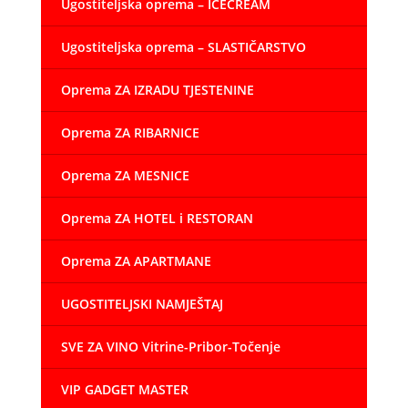
Ugostiteljska oprema – ICECREAM
Ugostiteljska oprema – SLASTIČARSTVO
Oprema ZA IZRADU TJESTENINE
Oprema ZA RIBARNICE
Oprema ZA MESNICE
Oprema ZA HOTEL i RESTORAN
Oprema ZA APARTMANE
UGOSTITELJSKI NAMJEŠTAJ
SVE ZA VINO Vitrine-Pribor-Točenje
VIP GADGET MASTER