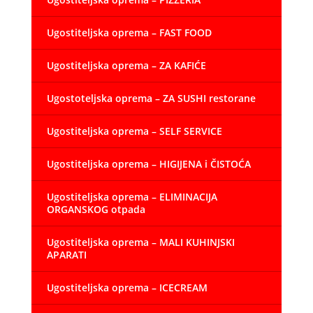
Ugostiteljska oprema – FAST FOOD
Ugostiteljska oprema – ZA KAFIĆE
Ugostoteljska oprema – ZA SUSHI restorane
Ugostiteljska oprema – SELF SERVICE
Ugostiteljska oprema – HIGIJENA i ČISTOĆA
Ugostiteljska oprema – ELIMINACIJA
ORGANSKOG otpada
Ugostiteljska oprema – MALI KUHINJSKI
APARATI
Ugostiteljska oprema – ICECREAM