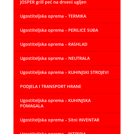
JOSPER grill peć na drveni ugljen
Ugostiteljska oprema – TERMIKA
Ugostiteljska oprema – PERILICE SUĐA
Ugostiteljska oprema – RASHLAD
Ugostiteljska oprema – NEUTRALA
Ugostiteljska oprema – KUHINJSKI STROJEVI
PODJELA I TRANSPORT HRANE
Ugostiteljska oprema – KUHINJSKA
POMAGALA
Ugostiteljska oprema – Sitni INVENTAR
Ugostiteljska oprema – PIZZERIA