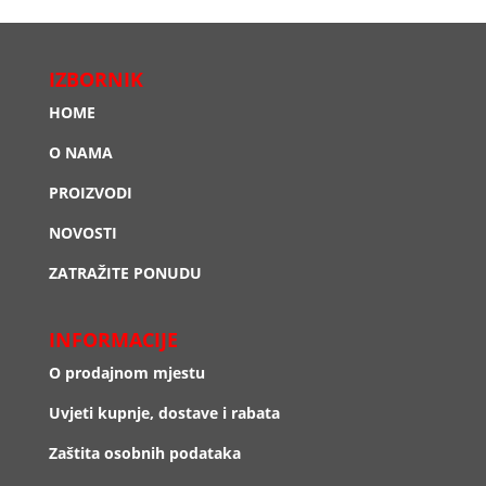
IZBORNIK
HOME
O NAMA
PROIZVODI
NOVOSTI
ZATRAŽITE PONUDU
INFORMACIJE
O prodajnom mjestu
Uvjeti kupnje, dostave i rabata
Zaštita osobnih podataka