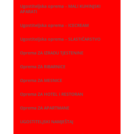
Ugostiteljska oprema – MALI KUHINJSKI
APARATI
Ugostiteljska oprema – ICECREAM
Ugostiteljska oprema – SLASTIČARSTVO
Oprema ZA IZRADU TJESTENINE
Oprema ZA RIBARNICE
Oprema ZA MESNICE
Oprema ZA HOTEL i RESTORAN
Oprema ZA APARTMANE
UGOSTITELJSKI NAMJEŠTAJ