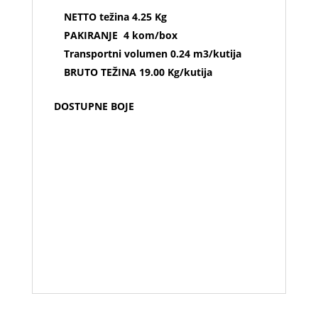
NETTO težina 4.25 Kg
PAKIRANJE 4 kom/box
Transportni volumen 0.24 m3/kutija
BRUTO TEŽINA 19.00 Kg/kutija
DOSTUPNE BOJE