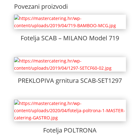
Povezani proizvodi
Fotelja SCAB – MILANO Model 719
PREKLOPIVA grnitura SCAB-SET1297
Fotelja POLTRONA