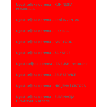
Ugostiteljska oprema – KUHINJSKA
POMAGALA
Ugostiteljska oprema – Sitni INVENTAR
Ugostiteljska oprema – PIZZERIA
Ugostiteljska oprema – FAST FOOD
Ugostiteljska oprema – ZA KAFIĆE
Ugostoteljska oprema – ZA SUSHI restorane
Ugostiteljska oprema – SELF SERVICE
Ugostiteljska oprema – HIGIJENA i ČISTOĆA
Ugostiteljska oprema – ELIMINACIJA
ORGANSKOG otpada