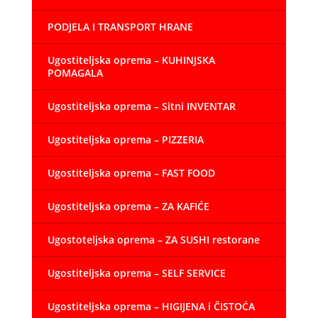
PODJELA I TRANSPORT HRANE
Ugostiteljska oprema – KUHINJSKA
POMAGALA
Ugostiteljska oprema – Sitni INVENTAR
Ugostiteljska oprema – PIZZERIA
Ugostiteljska oprema – FAST FOOD
Ugostiteljska oprema – ZA KAFIĆE
Ugostoteljska oprema – ZA SUSHI restorane
Ugostiteljska oprema – SELF SERVICE
Ugostiteljska oprema – HIGIJENA i ČISTOĆA