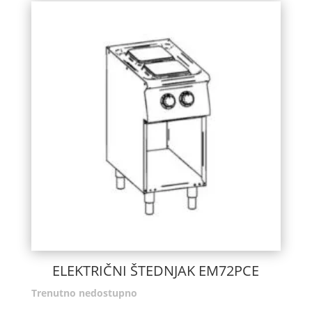
ELEKTRIČNI ŠTEDNJAK EM72PCE
Trenutno nedostupno