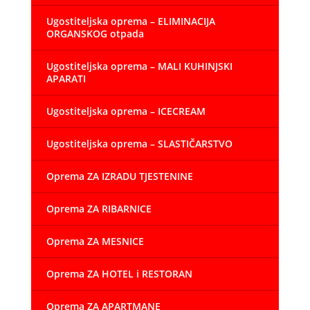
Ugostiteljska oprema – ELIMINACIJA
ORGANSKOG otpada
Ugostiteljska oprema – MALI KUHINJSKI
APARATI
Ugostiteljska oprema – ICECREAM
Ugostiteljska oprema – SLASTIČARSTVO
Oprema ZA IZRADU TJESTENINE
Oprema ZA RIBARNICE
Oprema ZA MESNICE
Oprema ZA HOTEL i RESTORAN
Oprema ZA APARTMANE