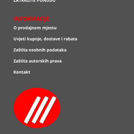
ZATRAŽITE PONUDU
INFORMACIJE
O prodajnom mjestu
Uvjeti kupnje, dostave i rabata
Zaštita osobnih podataka
Zaštita autorskih prava
Kontakt