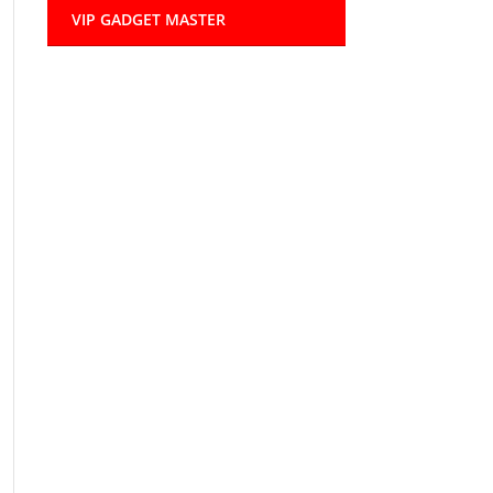
VIP GADGET MASTER