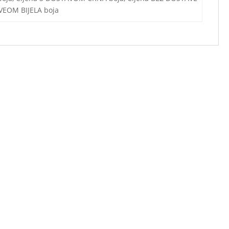
AVEOM BIJELA boja