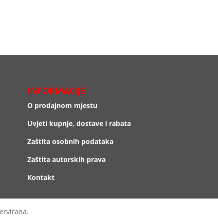
INFORMACIJE
O prodajnom mjestu
Uvjeti kupnje, dostave i rabata
Zaštita osobnih podataka
Zaštita autorskih prava
Kontakt
ervirana.