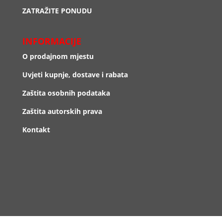
ZATRAŽITE PONUDU
INFORMACIJE
O prodajnom mjestu
Uvjeti kupnje, dostave i rabata
Zaštita osobnih podataka
Zaštita autorskih prava
Kontakt