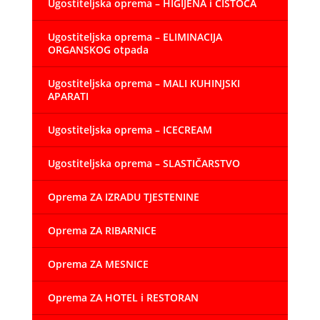
Ugostiteljska oprema – HIGIJENA i ČISTOĆA
Ugostiteljska oprema – ELIMINACIJA
ORGANSKOG otpada
Ugostiteljska oprema – MALI KUHINJSKI
APARATI
Ugostiteljska oprema – ICECREAM
Ugostiteljska oprema – SLASTIČARSTVO
Oprema ZA IZRADU TJESTENINE
Oprema ZA RIBARNICE
Oprema ZA MESNICE
Oprema ZA HOTEL i RESTORAN