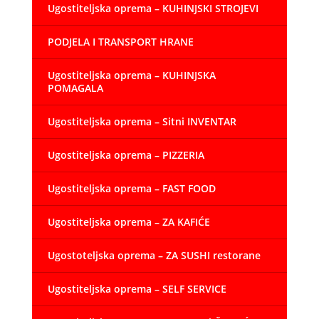
Ugostiteljska oprema – KUHINJSKI STROJEVI
PODJELA I TRANSPORT HRANE
Ugostiteljska oprema – KUHINJSKA
POMAGALA
Ugostiteljska oprema – Sitni INVENTAR
Ugostiteljska oprema – PIZZERIA
Ugostiteljska oprema – FAST FOOD
Ugostiteljska oprema – ZA KAFIĆE
Ugostoteljska oprema – ZA SUSHI restorane
Ugostiteljska oprema – SELF SERVICE