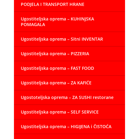
PODJELA I TRANSPORT HRANE
Ugostiteljska oprema – KUHINJSKA
POMAGALA
Ugostiteljska oprema – Sitni INVENTAR
Ugostiteljska oprema – PIZZERIA
Ugostiteljska oprema – FAST FOOD
Ugostiteljska oprema – ZA KAFIĆE
Ugostoteljska oprema – ZA SUSHI restorane
Ugostiteljska oprema – SELF SERVICE
Ugostiteljska oprema – HIGIJENA i ČISTOĆA