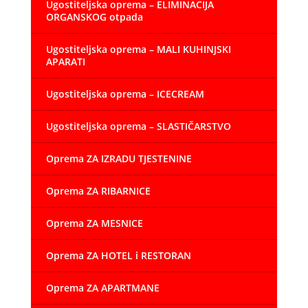
Ugostiteljska oprema – ELIMINACIJA
ORGANSKOG otpada
Ugostiteljska oprema – MALI KUHINJSKI
APARATI
Ugostiteljska oprema – ICECREAM
Ugostiteljska oprema – SLASTIČARSTVO
Oprema ZA IZRADU TJESTENINE
Oprema ZA RIBARNICE
Oprema ZA MESNICE
Oprema ZA HOTEL i RESTORAN
Oprema ZA APARTMANE