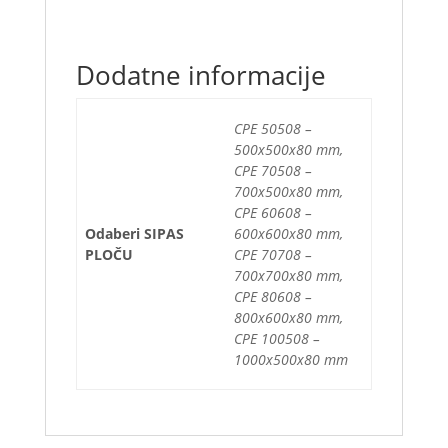
Dodatne informacije
CPE 50508 –
500x500x80 mm,
CPE 70508 –
700x500x80 mm,
CPE 60608 –
Odaberi SIPAS
600x600x80 mm,
PLOČU
CPE 70708 –
700x700x80 mm,
CPE 80608 –
800x600x80 mm,
CPE 100508 –
1000x500x80 mm