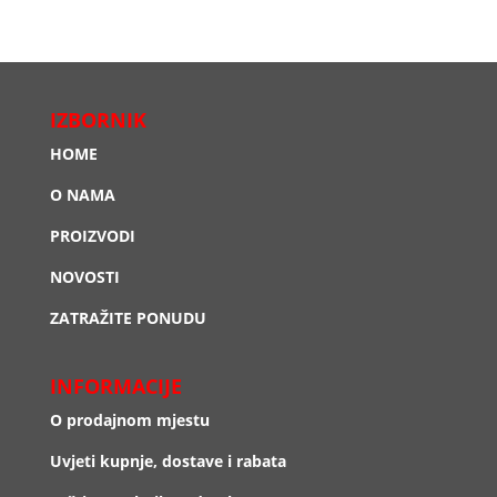
IZBORNIK
HOME
O NAMA
PROIZVODI
NOVOSTI
ZATRAŽITE PONUDU
INFORMACIJE
O prodajnom mjestu
Uvjeti kupnje, dostave i rabata