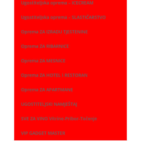
Ugostiteljska oprema – ICECREAM
Ugostiteljska oprema – SLASTIČARSTVO
Oprema ZA IZRADU TJESTENINE
Oprema ZA RIBARNICE
Oprema ZA MESNICE
Oprema ZA HOTEL i RESTORAN
Oprema ZA APARTMANE
UGOSTITELJSKI NAMJEŠTAJ
SVE ZA VINO Vitrine-Pribor-Točenje
VIP GADGET MASTER