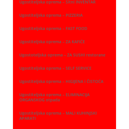
Ugostiteljska oprema – Sitni INVENTAR
Ugostiteljska oprema – PIZZERIA
Ugostiteljska oprema – FAST FOOD
Ugostiteljska oprema – ZA KAFIĆE
Ugostoteljska oprema – ZA SUSHI restorane
Ugostiteljska oprema – SELF SERVICE
Ugostiteljska oprema – HIGIJENA i ČISTOĆA
Ugostiteljska oprema – ELIMINACIJA
ORGANSKOG otpada
Ugostiteljska oprema – MALI KUHINJSKI
APARATI