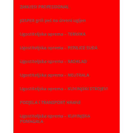
ZANUSSI PROFESSIONAL
JOSPER grill peć na drveni ugljen
Ugostiteljska oprema – TERMIKA
Ugostiteljska oprema – PERILICE SUĐA
Ugostiteljska oprema – RASHLAD
Ugostiteljska oprema – NEUTRALA
Ugostiteljska oprema – KUHINJSKI STROJEVI
PODJELA I TRANSPORT HRANE
Ugostiteljska oprema – KUHINJSKA
POMAGALA