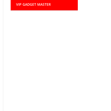
VIP GADGET MASTER