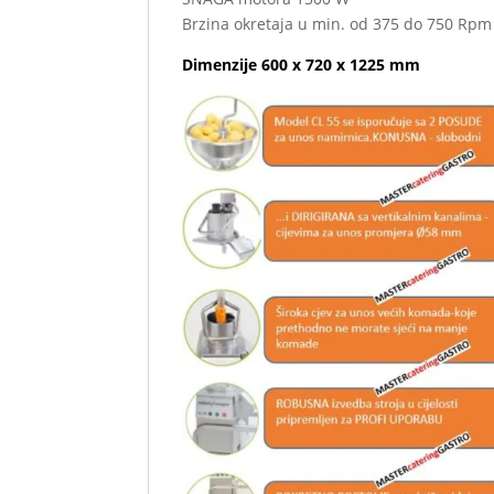
Brzina okretaja u min. od 375 do 750 Rpm
Dimenzije 600 x 720 x 1225 mm