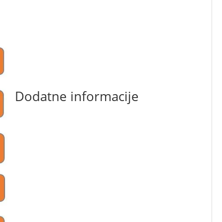
Dodatne informacije