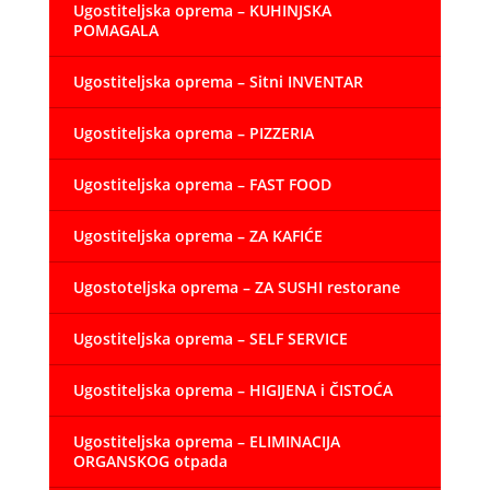
Ugostiteljska oprema – KUHINJSKA
POMAGALA
Ugostiteljska oprema – Sitni INVENTAR
Ugostiteljska oprema – PIZZERIA
Ugostiteljska oprema – FAST FOOD
Ugostiteljska oprema – ZA KAFIĆE
Ugostoteljska oprema – ZA SUSHI restorane
Ugostiteljska oprema – SELF SERVICE
Ugostiteljska oprema – HIGIJENA i ČISTOĆA
Ugostiteljska oprema – ELIMINACIJA
ORGANSKOG otpada