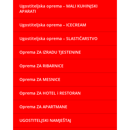
Ugostiteljska oprema – MALI KUHINJSKI
APARATI
Ugostiteljska oprema – ICECREAM
Ugostiteljska oprema – SLASTIČARSTVO
Oprema ZA IZRADU TJESTENINE
Oprema ZA RIBARNICE
Oprema ZA MESNICE
Oprema ZA HOTEL i RESTORAN
Oprema ZA APARTMANE
UGOSTITELJSKI NAMJEŠTAJ