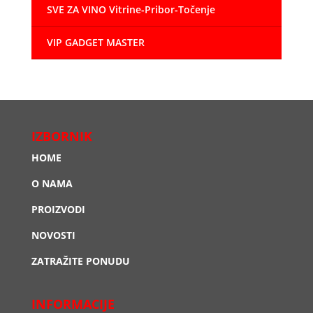
SVE ZA VINO Vitrine-Pribor-Točenje
VIP GADGET MASTER
IZBORNIK
HOME
O NAMA
PROIZVODI
NOVOSTI
ZATRAŽITE PONUDU
INFORMACIJE