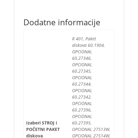
Dodatne informacije
R 401, Paket
diskova 60.1904,
OPCIONAL
60.27346,
OPCIONAL
60.27345,
OPCIONAL
60.27344,
OPCIONAL
60.27342,
OPCIONAL
60.27396,
OPCIONAL
Izaberi STROJ i
60.27395,
POČETNI PAKET
OPCIONAL 27513W,
diskova
OPCIONAL 27514W,