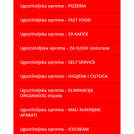
Ugostiteljska oprema – PIZZERIA
Ugostiteljska oprema – FAST FOOD
Ugostiteljska oprema – ZA KAFIĆE
Ugostoteljska oprema – ZA SUSHI restorane
Ugostiteljska oprema – SELF SERVICE
Ugostiteljska oprema – HIGIJENA i ČISTOĆA
Ugostiteljska oprema – ELIMINACIJA
ORGANSKOG otpada
Ugostiteljska oprema – MALI KUHINJSKI
APARATI
Ugostiteljska oprema – ICECREAM