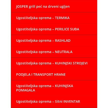
JOSPER grill peć na drveni ugljen
Ugostiteljska oprema – TERMIKA
Ugostiteljska oprema – PERILICE SUĐA
Ugostiteljska oprema – RASHLAD
Ugostiteljska oprema – NEUTRALA
Ugostiteljska oprema – KUHINJSKI STROJEVI
PODJELA I TRANSPORT HRANE
Ugostiteljska oprema – KUHINJSKA
POMAGALA
Ugostiteljska oprema – Sitni INVENTAR