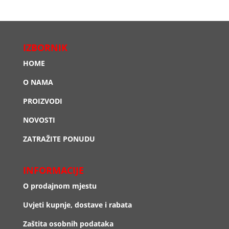
IZBORNIK
HOME
O NAMA
PROIZVODI
NOVOSTI
ZATRAŽITE PONUDU
INFORMACIJE
O prodajnom mjestu
Uvjeti kupnje, dostave i rabata
Zaštita osobnih podataka