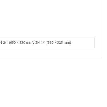
N 2/1 (650 x 530 mm), GN 1/1 (530 x 325 mm)