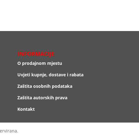
INFORMACIJE
O prodajnom mjestu
Uvjeti kupnje, dostave i rabata
Zaštita osobnih podataka
Zaštita autorskih prava
Kontakt
ervirana.