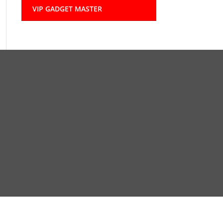
VIP GADGET MASTER