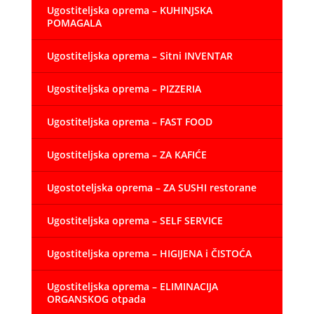
Ugostiteljska oprema – KUHINJSKA
POMAGALA
Ugostiteljska oprema – Sitni INVENTAR
Ugostiteljska oprema – PIZZERIA
Ugostiteljska oprema – FAST FOOD
Ugostiteljska oprema – ZA KAFIĆE
Ugostoteljska oprema – ZA SUSHI restorane
Ugostiteljska oprema – SELF SERVICE
Ugostiteljska oprema – HIGIJENA i ČISTOĆA
Ugostiteljska oprema – ELIMINACIJA
ORGANSKOG otpada