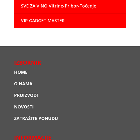
SVE ZA VINO Vitrine-Pribor-Točenje
VIP GADGET MASTER
IZBORNIK
HOME
O NAMA
PROIZVODI
NOVOSTI
ZATRAŽITE PONUDU
INFORMACIJE