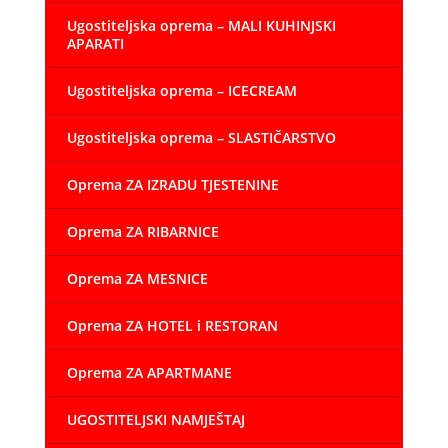
Ugostiteljska oprema – MALI KUHINJSKI
APARATI
Ugostiteljska oprema – ICECREAM
Ugostiteljska oprema – SLASTIČARSTVO
Oprema ZA IZRADU TJESTENINE
Oprema ZA RIBARNICE
Oprema ZA MESNICE
Oprema ZA HOTEL i RESTORAN
Oprema ZA APARTMANE
UGOSTITELJSKI NAMJEŠTAJ