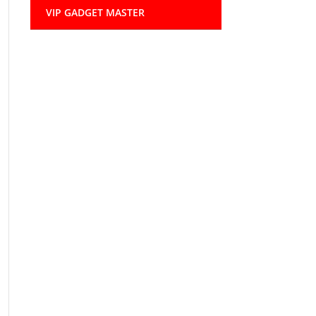
VIP GADGET MASTER