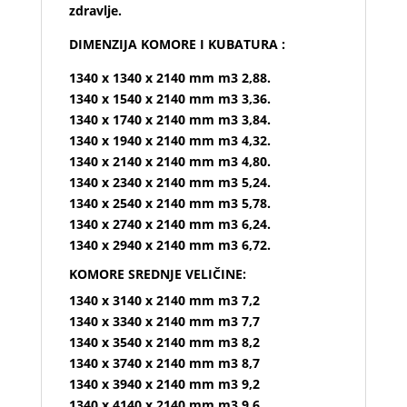
zdravlje.
DIMENZIJA KOMORE I KUBATURA :
1340 x 1340 x 2140 mm m3 2,88.
1340 x 1540 x 2140 mm m3 3,36.
1340 x 1740 x 2140 mm m3 3,84.
1340 x 1940 x 2140 mm m3 4,32.
1340 x 2140 x 2140 mm m3 4,80.
1340 x 2340 x 2140 mm m3 5,24.
1340 x 2540 x 2140 mm m3 5,78.
1340 x 2740 x 2140 mm m3 6,24.
1340 x 2940 x 2140 mm m3 6,72.
KOMORE SREDNJE VELIČINE:
1340 x 3140 x 2140 mm m3 7,2
1340 x 3340 x 2140 mm m3 7,7
1340 x 3540 x 2140 mm m3 8,2
1340 x 3740 x 2140 mm m3 8,7
1340 x 3940 x 2140 mm m3 9,2
1340 x 4140 x 2140 mm m3 9,6