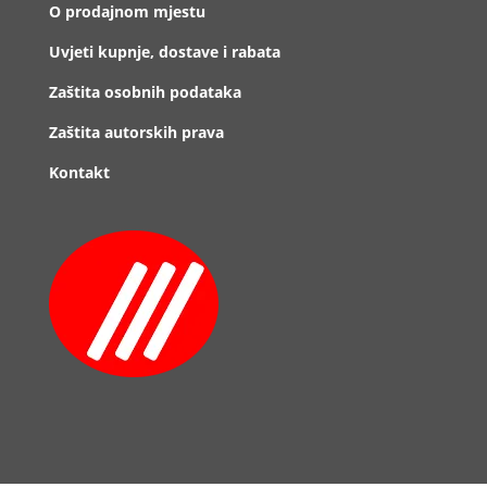
O prodajnom mjestu
Uvjeti kupnje, dostave i rabata
Zaštita osobnih podataka
Zaštita autorskih prava
Kontakt