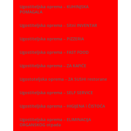
Ugostiteljska oprema – KUHINJSKA
POMAGALA
Ugostiteljska oprema – Sitni INVENTAR
Ugostiteljska oprema – PIZZERIA
Ugostiteljska oprema – FAST FOOD
Ugostiteljska oprema – ZA KAFIĆE
Ugostoteljska oprema – ZA SUSHI restorane
Ugostiteljska oprema – SELF SERVICE
Ugostiteljska oprema – HIGIJENA i ČISTOĆA
Ugostiteljska oprema – ELIMINACIJA
ORGANSKOG otpada