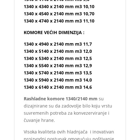
1340 x 4340 x 2140 mm m3 10,10
1340 x 4540 x 2140 mm m3 10,70
1340 x 4740 x 2140 mm m3 11,10
KOMORE VEĆIH DIMENZIJA :
1340 x 4940 x 2140 mm m3 11,7
1340 x 5140 x 2140 mm m3 12,0
1340 x 5340 x 2140 mm m3 12,5
1340 x 5540 x 2140 mm m3 12,9
1340 x 5740 x 2140 mm m3 13,5
1340 x 5940 x 2140 mm m3 14,0
1340 x 6140 x 2140 mm m3 14,6
Rashladne komore 1340/2140 mm
su
dizajnirane su da zadovolje bilo koju vrstu
suvremenih potreba za konvezerviranje i
čuvanje hrane.
Visoka kvaliteta ovih hladnjača i inovativan
proizvodni postupak omogućuju poštivanje