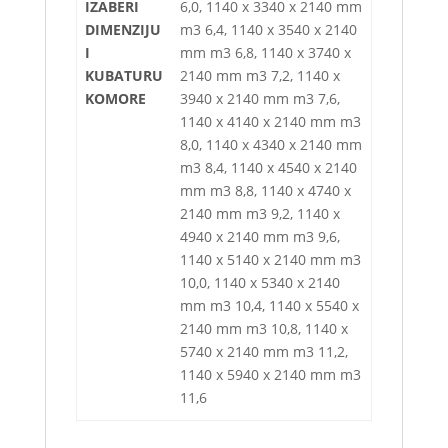
IZABERI
6,0, 1140 x 3340 x 2140 mm
DIMENZIJU
m3 6,4, 1140 x 3540 x 2140
I
mm m3 6,8, 1140 x 3740 x
KUBATURU
2140 mm m3 7,2, 1140 x
KOMORE
3940 x 2140 mm m3 7,6,
1140 x 4140 x 2140 mm m3
8,0, 1140 x 4340 x 2140 mm
m3 8,4, 1140 x 4540 x 2140
mm m3 8,8, 1140 x 4740 x
2140 mm m3 9,2, 1140 x
4940 x 2140 mm m3 9,6,
1140 x 5140 x 2140 mm m3
10,0, 1140 x 5340 x 2140
mm m3 10,4, 1140 x 5540 x
2140 mm m3 10,8, 1140 x
5740 x 2140 mm m3 11,2,
1140 x 5940 x 2140 mm m3
11,6