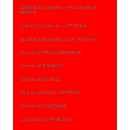
Ugostiteljska oprema – MALI KUHINJSKI
APARATI
Ugostiteljska oprema – ICECREAM
Ugostiteljska oprema – SLASTIČARSTVO
Oprema ZA IZRADU TJESTENINE
Oprema ZA RIBARNICE
Oprema ZA MESNICE
Oprema ZA HOTEL i RESTORAN
Oprema ZA APARTMANE
UGOSTITELJSKI NAMJEŠTAJ