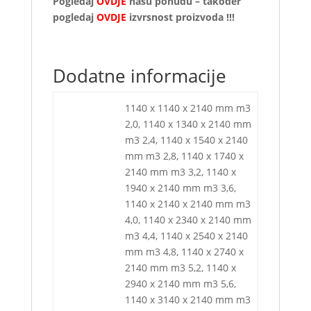
Pogledaj
OVDJE
našu ponudu – također
pogledaj
OVDJE
izvrsnost proizvoda !!!
Dodatne informacije
1140 x 1140 x 2140 mm m3
2,0, 1140 x 1340 x 2140 mm
m3 2,4, 1140 x 1540 x 2140
mm m3 2,8, 1140 x 1740 x
2140 mm m3 3,2, 1140 x
1940 x 2140 mm m3 3,6,
1140 x 2140 x 2140 mm m3
4,0, 1140 x 2340 x 2140 mm
m3 4,4, 1140 x 2540 x 2140
mm m3 4,8, 1140 x 2740 x
2140 mm m3 5,2, 1140 x
2940 x 2140 mm m3 5,6,
1140 x 3140 x 2140 mm m3