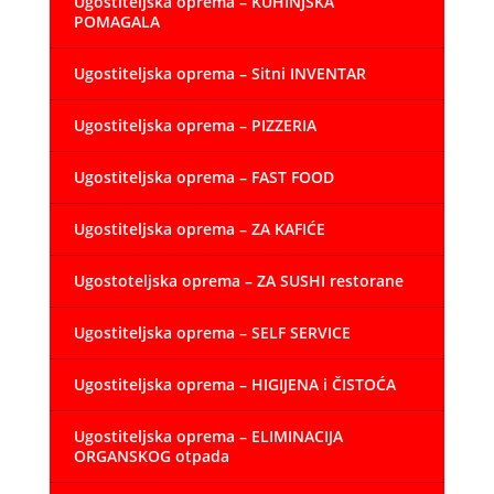
Ugostiteljska oprema – KUHINJSKA
POMAGALA
Ugostiteljska oprema – Sitni INVENTAR
Ugostiteljska oprema – PIZZERIA
Ugostiteljska oprema – FAST FOOD
Ugostiteljska oprema – ZA KAFIĆE
Ugostoteljska oprema – ZA SUSHI restorane
Ugostiteljska oprema – SELF SERVICE
Ugostiteljska oprema – HIGIJENA i ČISTOĆA
Ugostiteljska oprema – ELIMINACIJA
ORGANSKOG otpada