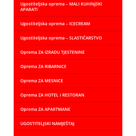
Ugostiteljska oprema – MALI KUHINJSKI
APARATI
Ugostiteljska oprema – ICECREAM
Ugostiteljska oprema – SLASTIČARSTVO
Oprema ZA IZRADU TJESTENINE
Oprema ZA RIBARNICE
Oprema ZA MESNICE
Oprema ZA HOTEL i RESTORAN
Oprema ZA APARTMANE
UGOSTITELJSKI NAMJEŠTAJ