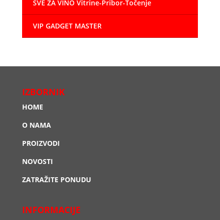
SVE ZA VINO Vitrine-Pribor-Točenje
VIP GADGET MASTER
IZBORNIK
HOME
O NAMA
PROIZVODI
NOVOSTI
ZATRAŽITE PONUDU
INFORMACIJE