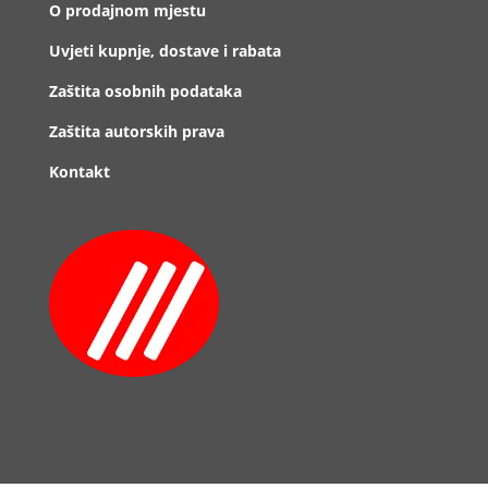
O prodajnom mjestu
Uvjeti kupnje, dostave i rabata
Zaštita osobnih podataka
Zaštita autorskih prava
Kontakt