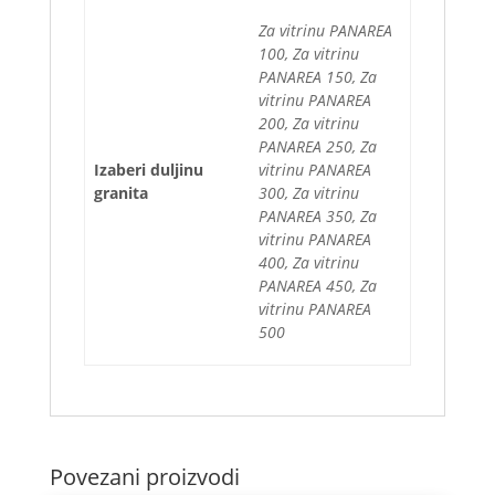
Za vitrinu PANAREA
100, Za vitrinu
PANAREA 150, Za
vitrinu PANAREA
200, Za vitrinu
PANAREA 250, Za
Izaberi duljinu
vitrinu PANAREA
granita
300, Za vitrinu
PANAREA 350, Za
vitrinu PANAREA
400, Za vitrinu
PANAREA 450, Za
vitrinu PANAREA
500
Povezani proizvodi