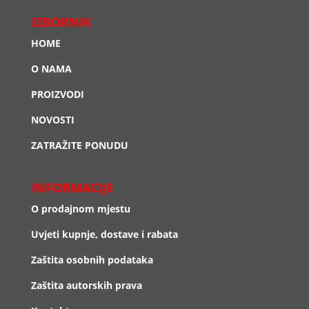
IZBORNIK
HOME
O NAMA
PROIZVODI
NOVOSTI
ZATRAŽITE PONUDU
INFORMACIJE
O prodajnom mjestu
Uvjeti kupnje, dostave i rabata
Zaštita osobnih podataka
Zaštita autorskih prava