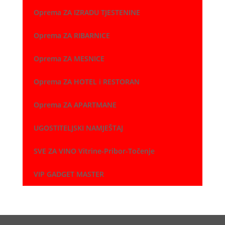
Oprema ZA IZRADU TJESTENINE
Oprema ZA RIBARNICE
Oprema ZA MESNICE
Oprema ZA HOTEL i RESTORAN
Oprema ZA APARTMANE
UGOSTITELJSKI NAMJEŠTAJ
SVE ZA VINO Vitrine-Pribor-Točenje
VIP GADGET MASTER