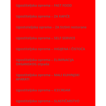
Ugostiteljska oprema – FAST FOOD
Ugostiteljska oprema – ZA KAFIĆE
Ugostoteljska oprema – ZA SUSHI restorane
Ugostiteljska oprema – SELF SERVICE
Ugostiteljska oprema – HIGIJENA i ČISTOĆA
Ugostiteljska oprema – ELIMINACIJA
ORGANSKOG otpada
Ugostiteljska oprema – MALI KUHINJSKI
APARATI
Ugostiteljska oprema – ICECREAM
Ugostiteljska oprema – SLASTIČARSTVO