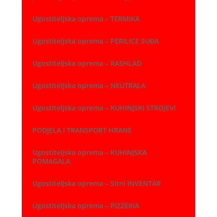
Ugostiteljska oprema – TERMIKA
Ugostiteljska oprema – PERILICE SUĐA
Ugostiteljska oprema – RASHLAD
Ugostiteljska oprema – NEUTRALA
Ugostiteljska oprema – KUHINJSKI STROJEVI
PODJELA I TRANSPORT HRANE
Ugostiteljska oprema – KUHINJSKA
POMAGALA
Ugostiteljska oprema – Sitni INVENTAR
Ugostiteljska oprema – PIZZERIA