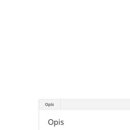
Opis
Opis