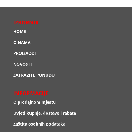
IZBORNIK
HOME
O NAMA
PROIZVODI
NOVOSTI
ZATRAŽITE PONUDU
INFORMACIJE
O prodajnom mjestu
Uvjeti kupnje, dostave i rabata
Zaštita osobnih podataka