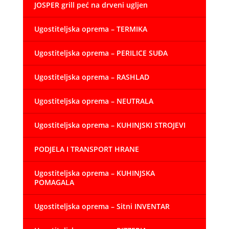
JOSPER grill peć na drveni ugljen
Ugostiteljska oprema – TERMIKA
Ugostiteljska oprema – PERILICE SUĐA
Ugostiteljska oprema – RASHLAD
Ugostiteljska oprema – NEUTRALA
Ugostiteljska oprema – KUHINJSKI STROJEVI
PODJELA I TRANSPORT HRANE
Ugostiteljska oprema – KUHINJSKA
POMAGALA
Ugostiteljska oprema – Sitni INVENTAR