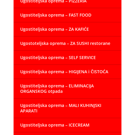
Ugostiteljska oprema – PIZZERIA
Ugostiteljska oprema – FAST FOOD
Ugostiteljska oprema – ZA KAFIĆE
Ugostoteljska oprema – ZA SUSHI restorane
Ugostiteljska oprema – SELF SERVICE
Ugostiteljska oprema – HIGIJENA i ČISTOĆA
Ugostiteljska oprema – ELIMINACIJA
ORGANSKOG otpada
Ugostiteljska oprema – MALI KUHINJSKI
APARATI
Ugostiteljska oprema – ICECREAM