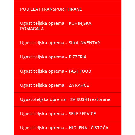
PODJELA I TRANSPORT HRANE
Ugostiteljska oprema – KUHINJSKA
POMAGALA
Ugostiteljska oprema – Sitni INVENTAR
Ugostiteljska oprema – PIZZERIA
Ugostiteljska oprema – FAST FOOD
Ugostiteljska oprema – ZA KAFIĆE
Ugostoteljska oprema – ZA SUSHI restorane
Ugostiteljska oprema – SELF SERVICE
Ugostiteljska oprema – HIGIJENA i ČISTOĆA