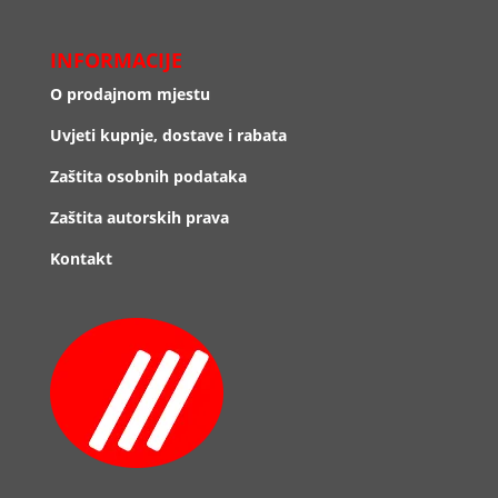
INFORMACIJE
O prodajnom mjestu
Uvjeti kupnje, dostave i rabata
Zaštita osobnih podataka
Zaštita autorskih prava
Kontakt