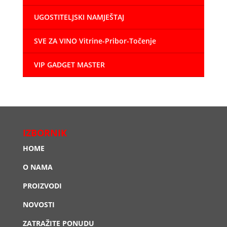
UGOSTITELJSKI NAMJEŠTAJ
SVE ZA VINO Vitrine-Pribor-Točenje
VIP GADGET MASTER
IZBORNIK
HOME
O NAMA
PROIZVODI
NOVOSTI
ZATRAŽITE PONUDU