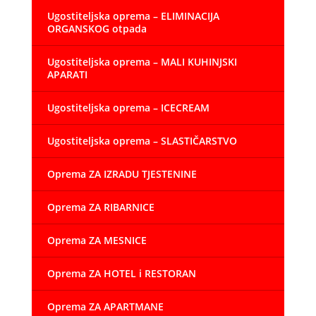
Ugostiteljska oprema – ELIMINACIJA
ORGANSKOG otpada
Ugostiteljska oprema – MALI KUHINJSKI
APARATI
Ugostiteljska oprema – ICECREAM
Ugostiteljska oprema – SLASTIČARSTVO
Oprema ZA IZRADU TJESTENINE
Oprema ZA RIBARNICE
Oprema ZA MESNICE
Oprema ZA HOTEL i RESTORAN
Oprema ZA APARTMANE