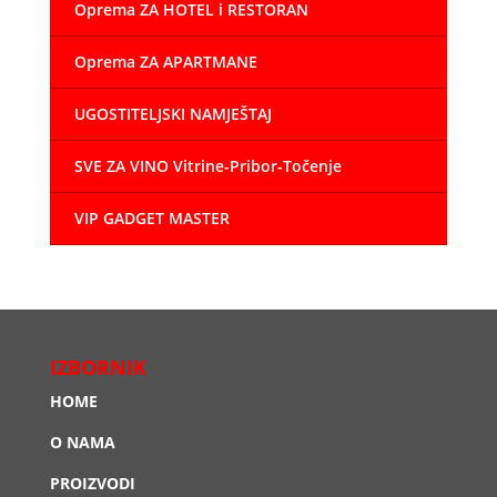
Oprema ZA HOTEL i RESTORAN
Oprema ZA APARTMANE
UGOSTITELJSKI NAMJEŠTAJ
SVE ZA VINO Vitrine-Pribor-Točenje
VIP GADGET MASTER
IZBORNIK
HOME
O NAMA
PROIZVODI