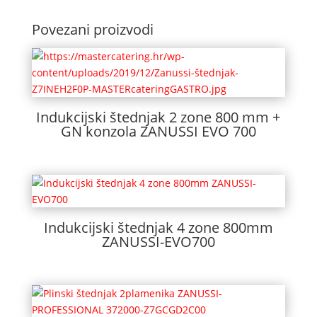
Povezani proizvodi
Indukcijski štednjak 2 zone 800 mm +
GN konzola ZANUSSI EVO 700
Indukcijski štednjak 4 zone 800mm
ZANUSSI-EVO700