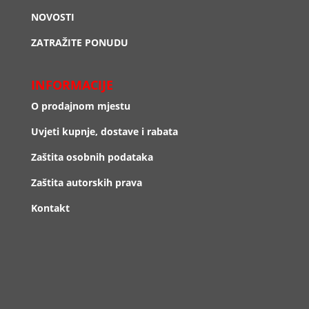
NOVOSTI
ZATRAŽITE PONUDU
INFORMACIJE
O prodajnom mjestu
Uvjeti kupnje, dostave i rabata
Zaštita osobnih podataka
Zaštita autorskih prava
Kontakt