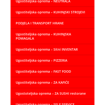
Ugostiteljska oprema – NEUTRALA
Ugostiteljska oprema – KUHINJSKI STROJEVI
PODJELA I TRANSPORT HRANE
Ugostiteljska oprema – KUHINJSKA
POMAGALA
Ugostiteljska oprema – Sitni INVENTAR
Ugostiteljska oprema – PIZZERIA
Ugostiteljska oprema – FAST FOOD
Ugostiteljska oprema – ZA KAFIĆE
Ugostoteljska oprema – ZA SUSHI restorane
Ugostiteljska oprema – SELF SERVICE