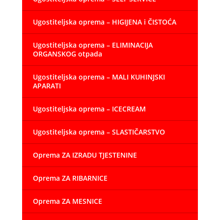
Ugostiteljska oprema – HIGIJENA i ČISTOĆA
Ugostiteljska oprema – ELIMINACIJA
ORGANSKOG otpada
Ugostiteljska oprema – MALI KUHINJSKI
APARATI
Ugostiteljska oprema – ICECREAM
Ugostiteljska oprema – SLASTIČARSTVO
Oprema ZA IZRADU TJESTENINE
Oprema ZA RIBARNICE
Oprema ZA MESNICE